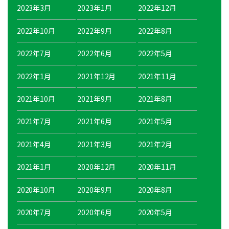
2023年3月
2023年1月
2022年12月
2022年10月
2022年9月
2022年8月
2022年7月
2022年6月
2022年5月
2022年1月
2021年12月
2021年11月
2021年10月
2021年9月
2021年8月
2021年7月
2021年6月
2021年5月
2021年4月
2021年3月
2021年2月
2021年1月
2020年12月
2020年11月
2020年10月
2020年9月
2020年8月
2020年7月
2020年6月
2020年5月