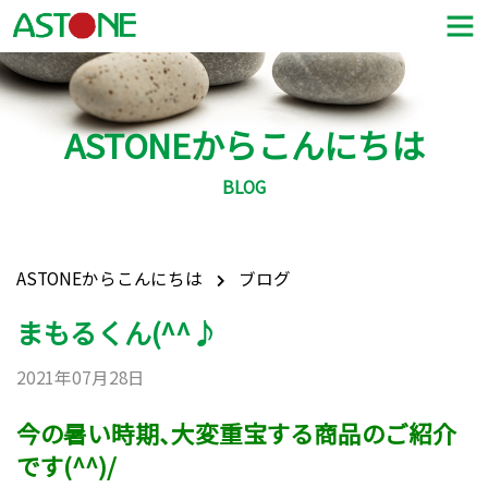
ASTONEからこんにちは
BLOG
ASTONEからこんにちは
ブログ
まもるくん(^^♪
2021年07月28日
今の暑い時期、大変重宝する商品のご紹介
です(^^)/