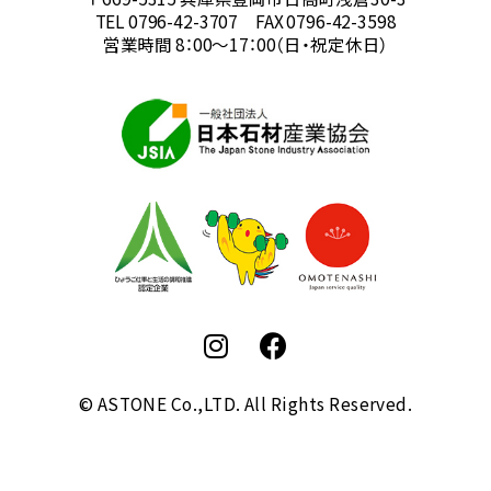
TEL 0796-42-3707 FAX 0796-42-3598
営業時間 8：00～17：00（日・祝定休日）
© ASTONE Co.,LTD. All Rights Reserved.