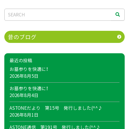
昔のブログ
最近の投稿
お墓参りを快適に！
2026年8月5日
お墓参りを快適に！
2026年8月4日
ASTONEだより 第15号 発行しました(^^♪
2026年8月1日
ASTONE通信 第191号 発行しました(^^♪