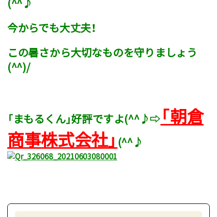
(^^♪
今からでも大丈夫！
この暑さから大切なものを守りましょう
(^^)/
「朝倉
「まもるくん」好評ですよ(^^♪⇨
商事株式会社」
(^^♪