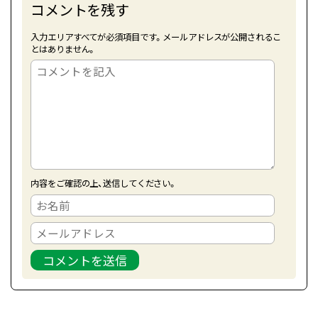
コメントを残す
入力エリアすべてが必須項目です。メールアドレスが公開されるこ
とはありません。
内容をご確認の上、送信してください。