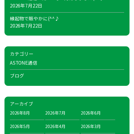
2026年7月22日
縁起物で賑やかに(^^♪
2026年7月22日
カテゴリー
ASTONE通信
ブログ
アーカイブ
2026年8月
2026年7月
2026年6月
2026年5月
2026年4月
2026年3月