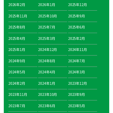
2026年2月
2026年1月
2025年12月
2025年11月
2025年10月
2025年9月
2025年8月
2025年7月
2025年6月
2025年4月
2025年3月
2025年2月
2025年1月
2024年12月
2024年11月
2024年9月
2024年8月
2024年7月
2024年5月
2024年4月
2024年3月
2024年2月
2024年1月
2023年12月
2023年11月
2023年10月
2023年9月
2023年7月
2023年6月
2023年5月