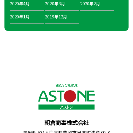
2020年4月
2020年3月
2020年2月
2020年1月
2019年12月
朝倉商事株式会社
〒669-5315 兵庫県豊岡市日高町浅倉30-3