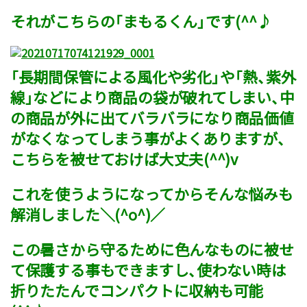
それがこちらの「まもるくん」です(^^♪
「長期間保管による風化や劣化」や「熱、紫外
線」などにより商品の袋が破れてしまい、中
の商品が外に出てバラバラになり商品価値
がなくなってしまう事がよくありますが、
こちらを被せておけば大丈夫(^^)v
これを使うようになってからそんな悩みも
解消しました＼(^o^)／
この暑さから守るために色んなものに被せ
て保護する事もできますし、使わない時は
折りたたんでコンパクトに収納も可能