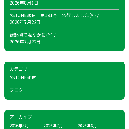
2026年8月1日
ASTONE通信 第191号 発行しました(^^♪
2026年7月22日
縁起物で賑やかに(^^♪
2026年7月22日
カテゴリー
ASTONE通信
ブログ
アーカイブ
2026年8月
2026年7月
2026年6月