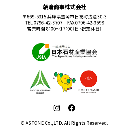
朝倉商事株式会社
〒669-5315 兵庫県豊岡市日高町浅倉30-3
TEL 0796-42-3707 FAX 0796-42-3598
営業時間 8：00～17：00（日・祝定休日）
© ASTONE Co.,LTD. All Rights Reserved.