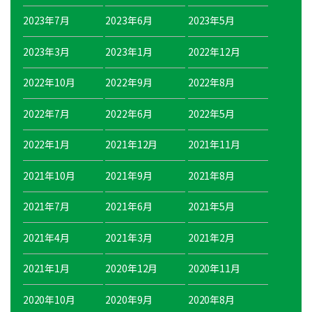
2023年7月
2023年6月
2023年5月
2023年3月
2023年1月
2022年12月
2022年10月
2022年9月
2022年8月
2022年7月
2022年6月
2022年5月
2022年1月
2021年12月
2021年11月
2021年10月
2021年9月
2021年8月
2021年7月
2021年6月
2021年5月
2021年4月
2021年3月
2021年2月
2021年1月
2020年12月
2020年11月
2020年10月
2020年9月
2020年8月