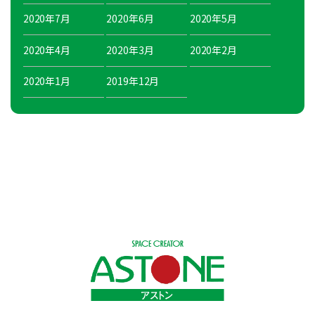
2020年7月
2020年6月
2020年5月
2020年4月
2020年3月
2020年2月
2020年1月
2019年12月