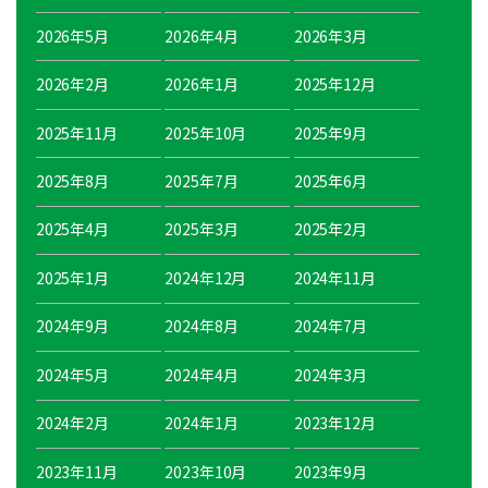
2026年5月
2026年4月
2026年3月
2026年2月
2026年1月
2025年12月
2025年11月
2025年10月
2025年9月
2025年8月
2025年7月
2025年6月
2025年4月
2025年3月
2025年2月
2025年1月
2024年12月
2024年11月
2024年9月
2024年8月
2024年7月
2024年5月
2024年4月
2024年3月
2024年2月
2024年1月
2023年12月
2023年11月
2023年10月
2023年9月