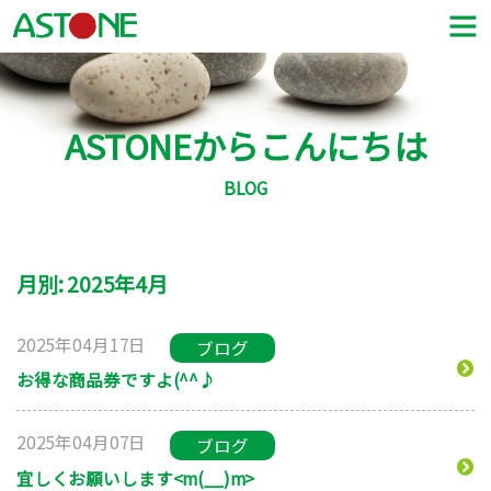
ASTONEからこんにちは
BLOG
月別: 2025年4月
2025年04月17日
ブログ
お得な商品券ですよ(^^♪
2025年04月07日
ブログ
宜しくお願いします<m(__)m>