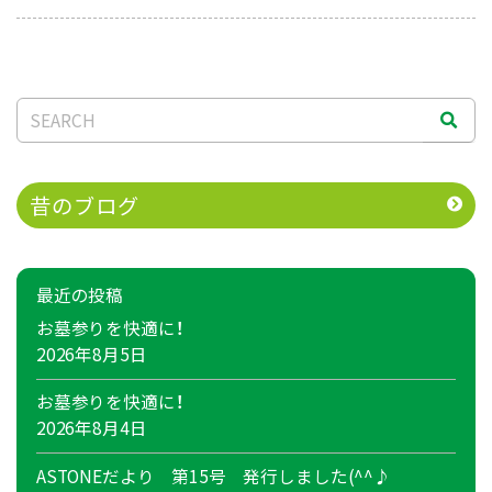
昔のブログ
最近の投稿
お墓参りを快適に！
2026年8月5日
お墓参りを快適に！
2026年8月4日
ASTONEだより 第15号 発行しました(^^♪