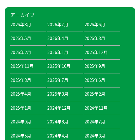
アーカイブ
2026年8月
2026年7月
2026年6月
2026年5月
2026年4月
2026年3月
2026年2月
2026年1月
2025年12月
2025年11月
2025年10月
2025年9月
2025年8月
2025年7月
2025年6月
2025年4月
2025年3月
2025年2月
2025年1月
2024年12月
2024年11月
2024年9月
2024年8月
2024年7月
2024年5月
2024年4月
2024年3月