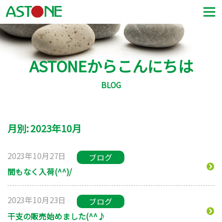
ASTONEからこんにちは
BLOG
月別: 2023年10月
2023年10月27日
ブログ
間もなく入荷(^^)/
2023年10月23日
ブログ
干支の販売始めました(^^♪