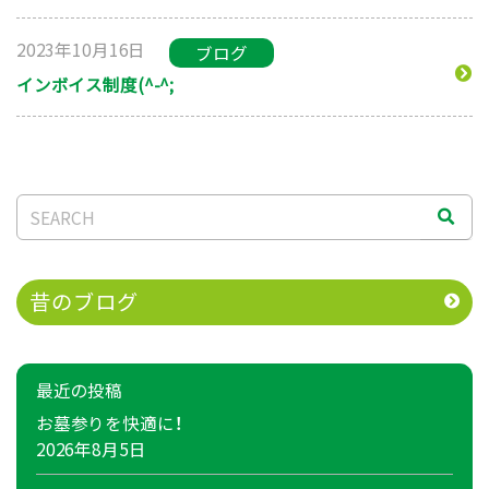
2023年10月16日
ブログ
インボイス制度(^-^;
昔のブログ
最近の投稿
お墓参りを快適に！
2026年8月5日