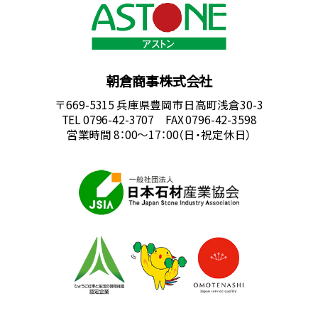
朝倉商事株式会社
〒669-5315 兵庫県豊岡市日高町浅倉30-3
TEL 0796-42-3707 FAX 0796-42-3598
営業時間 8：00～17：00（日・祝定休日）