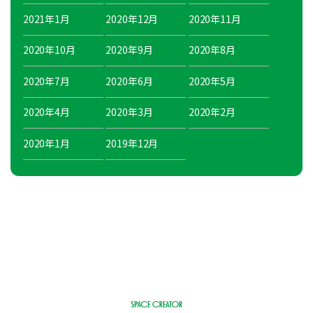
2021年1月
2020年12月
2020年11月
2020年10月
2020年9月
2020年8月
2020年7月
2020年6月
2020年5月
2020年4月
2020年3月
2020年2月
2020年1月
2019年12月