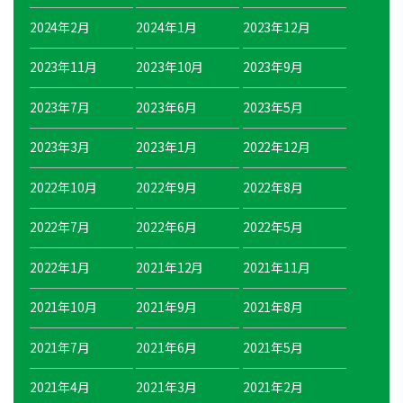
2024年2月
2024年1月
2023年12月
2023年11月
2023年10月
2023年9月
2023年7月
2023年6月
2023年5月
2023年3月
2023年1月
2022年12月
2022年10月
2022年9月
2022年8月
2022年7月
2022年6月
2022年5月
2022年1月
2021年12月
2021年11月
2021年10月
2021年9月
2021年8月
2021年7月
2021年6月
2021年5月
2021年4月
2021年3月
2021年2月