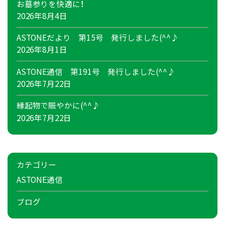
お墓参りを快適に！
2026年8月4日
ASTONEだより 第15号 発行しました(^^♪
2026年8月1日
ASTONE通信 第191号 発行しました(^^♪
2026年7月22日
縁起物で賑やかに(^^♪
2026年7月22日
カテゴリー
ASTONE通信
ブログ