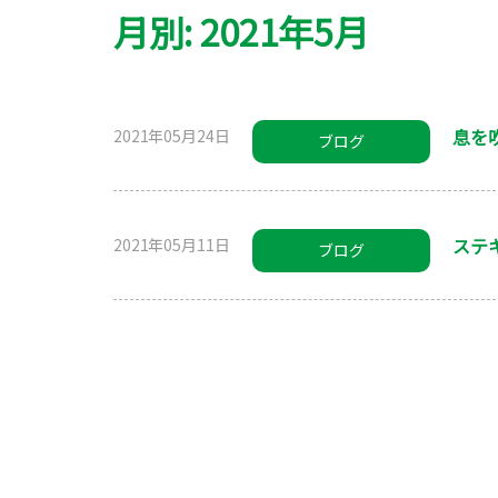
月別: 2021年5月
息を
2021年05月24日
ブログ
ステ
2021年05月11日
ブログ