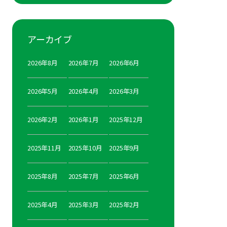
アーカイブ
2026年8月
2026年7月
2026年6月
2026年5月
2026年4月
2026年3月
2026年2月
2026年1月
2025年12月
2025年11月
2025年10月
2025年9月
2025年8月
2025年7月
2025年6月
2025年4月
2025年3月
2025年2月