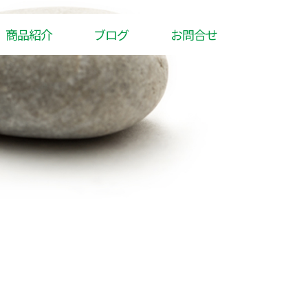
商品紹介
ブログ
お問合せ