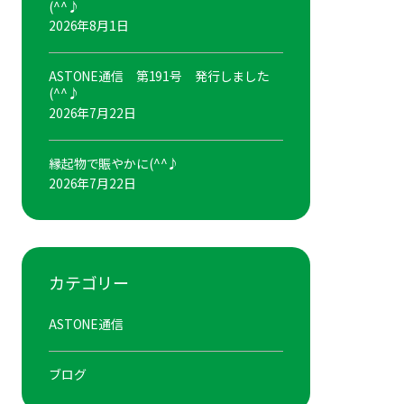
(^^♪
2026年8月1日
ASTONE通信 第191号 発行しました
(^^♪
2026年7月22日
縁起物で賑やかに(^^♪
2026年7月22日
カテゴリー
ASTONE通信
ブログ