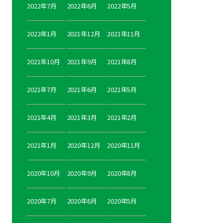
2022年7月
2022年6月
2022年5月
2022年1月
2021年12月
2021年11月
2021年10月
2021年9月
2021年8月
2021年7月
2021年6月
2021年5月
2021年4月
2021年3月
2021年2月
2021年1月
2020年12月
2020年11月
2020年10月
2020年9月
2020年8月
2020年7月
2020年6月
2020年5月