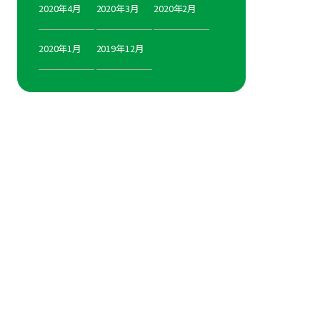
2020年4月
2020年3月
2020年2月
2020年1月
2019年12月