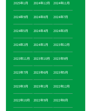
2025年1月
2024年12月
2024年11月
2024年9月
2024年8月
2024年7月
2024年5月
2024年4月
2024年3月
2024年2月
2024年1月
2023年12月
2023年11月
2023年10月
2023年9月
2023年7月
2023年6月
2023年5月
2023年3月
2023年1月
2022年12月
2022年10月
2022年9月
2022年8月